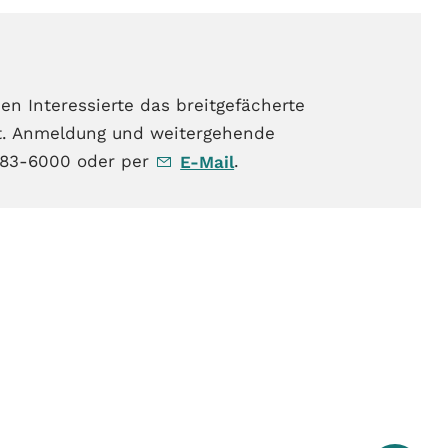
en Interessierte das breitgefächerte
t. Anmeldung und weitergehende
1 83-6000 oder per
.
E-Mail