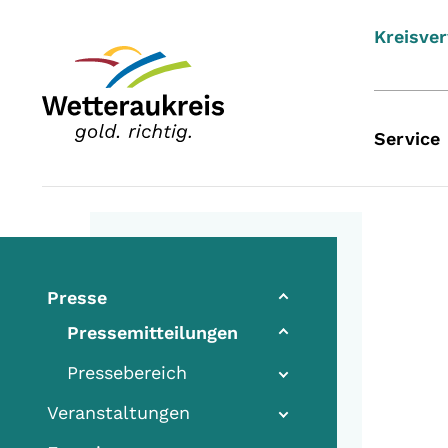
Kreisve
Service
Presse
Pressemitteilungen
Pressebereich
Veranstaltungen