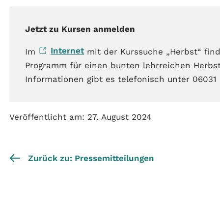
Jetzt zu Kursen anmelden
Internet
Im
mit der Kurssuche „Herbst“ find
Programm für einen bunten lehrreichen Herbs
Informationen gibt es telefonisch unter 0603
Veröffentlicht am: 27. August 2024
Zurück zu: Pressemitteilungen