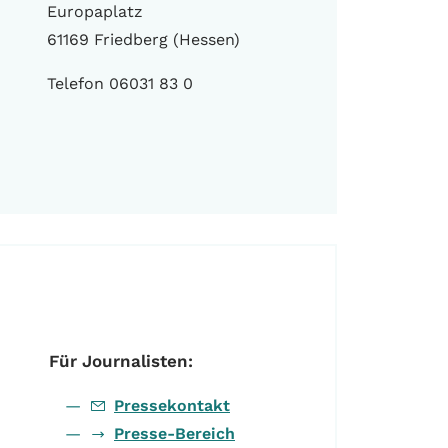
Europaplatz
61169 Friedberg (Hessen)
Telefon 06031 83 0
Für Journalisten:
Pressekontakt
Presse-Bereich