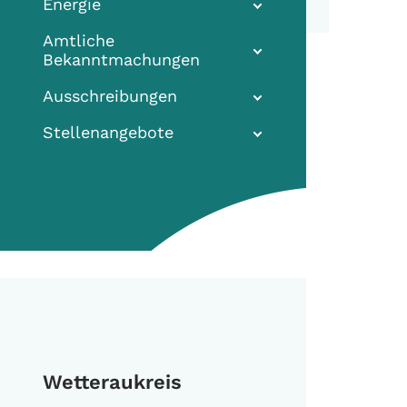
Energie
Amtliche
Bekanntmachungen
Ausschreibungen
Stellenangebote
Wetteraukreis