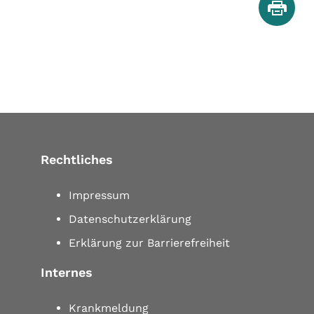
Rechtliches
Impressum
Datenschutzerklärung
Erklärung zur Barrierefreiheit
Internes
Krankmeldung