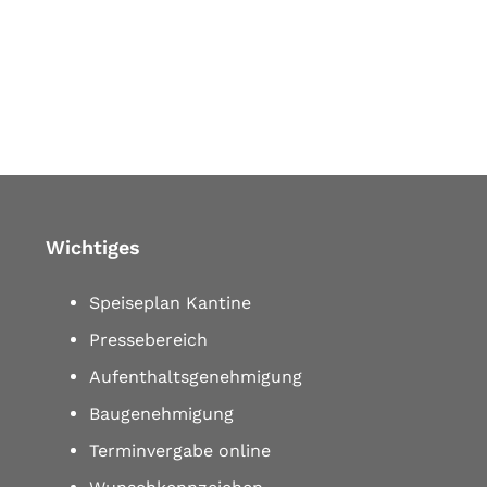
Wichtiges
Speiseplan Kantine
Pressebereich
Aufenthaltsgenehmigung
Baugenehmigung
Terminvergabe online