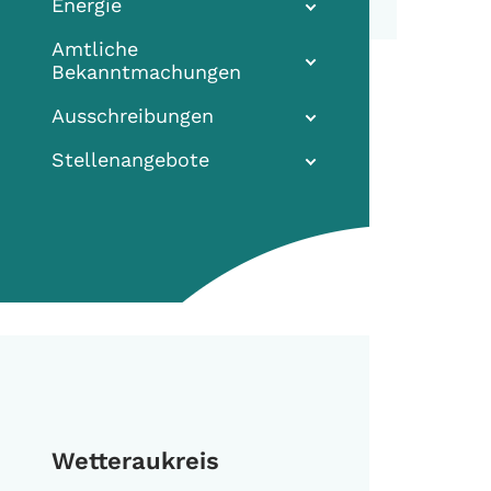
Energie
Amtliche
Bekanntmachungen
Ausschreibungen
Stellenangebote
Wetteraukreis