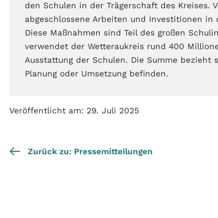
den Schulen in der Trägerschaft des Kreises. Vo
abgeschlossene Arbeiten und Investitionen in d
Diese Maßnahmen sind Teil des großen Schuli
verwendet der Wetteraukreis rund 400 Million
Ausstattung der Schulen. Die Summe bezieht si
Planung oder Umsetzung befinden.
Veröffentlicht am: 29. Juli 2025
Zurück zu: Pressemitteilungen