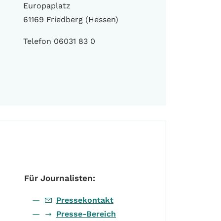
Europaplatz
61169 Friedberg (Hessen)
Telefon 06031 83 0
Für Journalisten:
Pressekontakt
Presse-Bereich