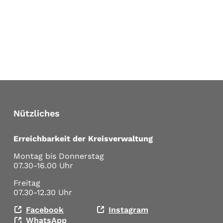
Nützliches
Erreichbarkeit der Kreisverwaltung
Montag bis Donnerstag
07.30-16.00 Uhr
Freitag
07.30-12.30 Uhr
Facebook
Instagram
WhatsApp