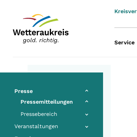
Kreisve
Service
Presse
Pressemitteilungen
Pressebereich
Veranstaltungen