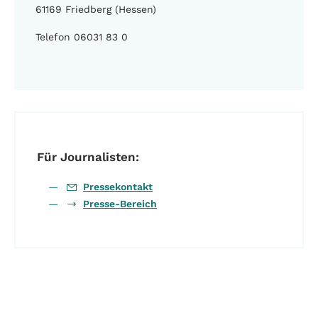
61169 Friedberg (Hessen)
Telefon 06031 83 0
Für Journalisten:
Pressekontakt
Presse-Bereich