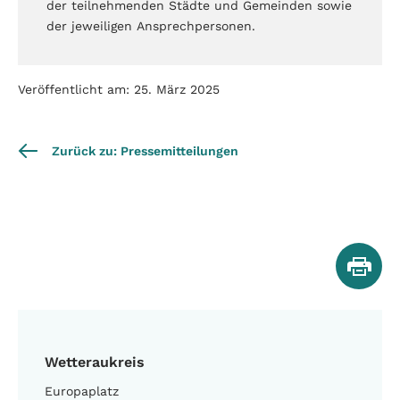
der teilnehmenden Städte und Gemeinden sowie
der jeweiligen Ansprechpersonen.
Veröffentlicht am: 25. März 2025
Zurück zu: Pressemitteilungen
Wetteraukreis
Europaplatz