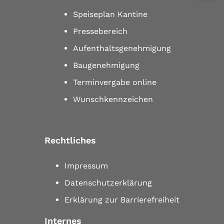
Speiseplan Kantine
Pressebereich
Aufenthaltsgenehmigung
Baugenehmigung
Terminvergabe online
Wunschkennzeichen
Rechtliches
Impressum
Datenschutzerklärung
Erklärung zur Barrierefreiheit
Internes