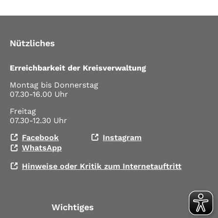
Nützliches
Erreichbarkeit der Kreisverwaltung
Montag bis Donnerstag
07.30-16.00 Uhr
Freitag
07.30-12.30 Uhr
Facebook
Instagram
WhatsApp
Hinweise oder Kritik zum Internetauftritt
Wichtiges