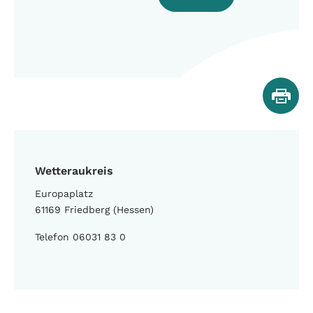
Wetteraukreis
Europaplatz
61169 Friedberg (Hessen)
Telefon 06031 83 0