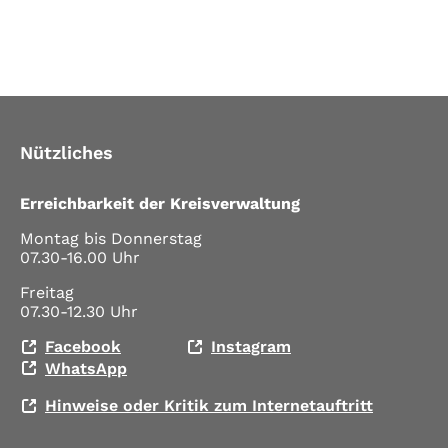
Nützliches
Erreichbarkeit der Kreisverwaltung
Montag bis Donnerstag
07.30-16.00 Uhr
Freitag
07.30-12.30 Uhr
Facebook
Instagram
WhatsApp
Hinweise oder Kritik zum Internetauftritt