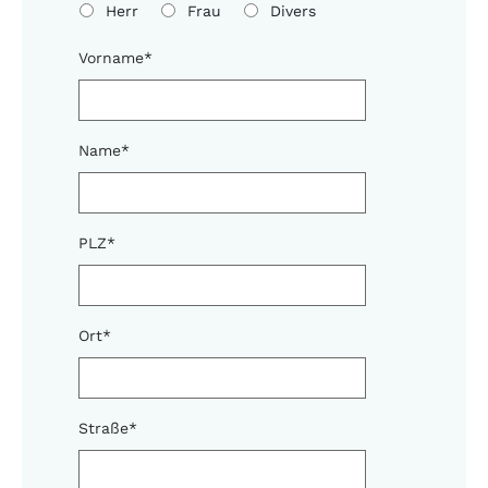
Herr
Frau
Divers
Vorname
*
Name
*
PLZ
*
Ort
*
Straße
*