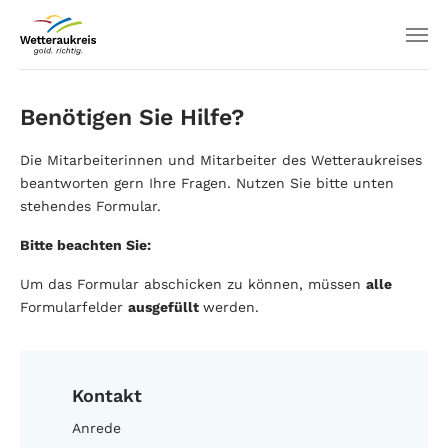
Benötigen Sie Hilfe?
Die Mitarbeiterinnen und Mitarbeiter des Wetteraukreises
beantworten gern Ihre Fragen. Nutzen Sie bitte unten
stehendes Formular.
Bitte beachten Sie:
Um das Formular abschicken zu können, müssen
alle
Formularfelder
ausgefüllt
werden.
Kontakt
Anrede