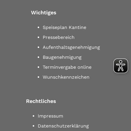
Wichtiges
Speiseplan Kantine
Pressebereich
Aufenthaltsgenehmigung
Baugenehmigung
Terminvergabe online
Wunschkennzeichen
Rechtliches
Impressum
Datenschutzerklärung