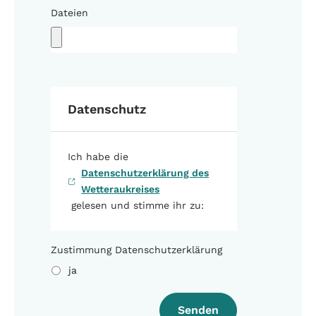
Dateien
Datenschutz
Ich habe die
Datenschutzerklärung des
Wetteraukreises
gelesen und stimme ihr zu:
Zustimmung Datenschutzerklärung
ja