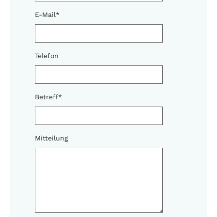
E-Mail
*
Telefon
Betreff
*
Mitteilung