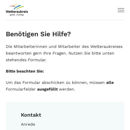
Benötigen Sie Hilfe?
Die Mitarbeiterinnen und Mitarbeiter des Wetteraukreises
beantworten gern Ihre Fragen. Nutzen Sie bitte unten
stehendes Formular.
Bitte beachten Sie:
Um das Formular abschicken zu können, müssen
alle
Formularfelder
ausgefüllt
werden.
Kontakt
Anrede