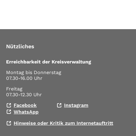
Nützliches
Erreichbarkeit der Kreisverwaltung
Montag bis Donnerstag
07.30-16.00 Uhr
Freitag
07.30-12.30 Uhr
Facebook
Instagram
WhatsApp
Hinweise oder Kritik zum Internetauftritt