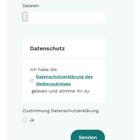
Dateien
Datenschutz
Ich habe die
Datenschutzerklärung des
Wetteraukreises
gelesen und stimme ihr zu:
Zustimmung Datenschutzerklärung
ja