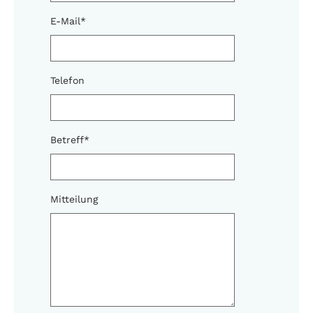
E-Mail
*
Telefon
Betreff
*
Mitteilung