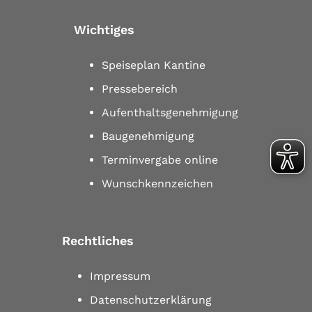
Wichtiges
Speiseplan Kantine
Pressebereich
Aufenthaltsgenehmigung
Baugenehmigung
Terminvergabe online
Wunschkennzeichen
Rechtliches
Impressum
Datenschutzerklärung