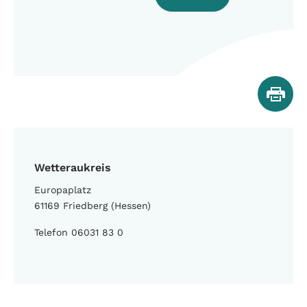
Wetteraukreis
Europaplatz
61169 Friedberg (Hessen)
Telefon 06031 83 0