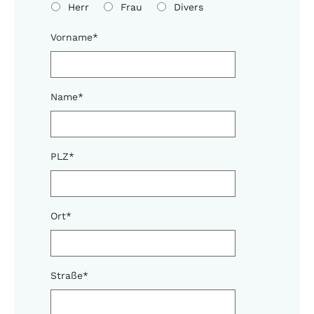
Herr
Frau
Divers
Vorname
*
Name
*
PLZ
*
Ort
*
Straße
*