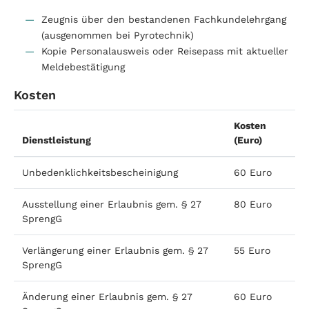
Zeugnis über den bestandenen Fachkundelehrgang
(ausgenommen bei Pyrotechnik)
Kopie Personalausweis oder Reisepass mit aktueller
Meldebestätigung
Kosten
Kosten
Dienstleistung
(Euro)
Unbedenklichkeitsbescheinigung
60 Euro
Ausstellung einer Erlaubnis gem. § 27
80 Euro
SprengG
Verlängerung einer Erlaubnis gem. § 27
55 Euro
SprengG
Änderung einer Erlaubnis gem. § 27
60 Euro