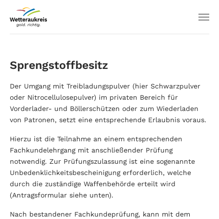
Sprengstoffbesitz
Der Umgang mit Treibladungspulver (hier Schwarzpulver
oder Nitrocellulosepulver) im privaten Bereich für
Vorderlader- und Böllerschützen oder zum Wiederladen
von Patronen, setzt eine entsprechende Erlaubnis voraus.
Hierzu ist die Teilnahme an einem entsprechenden
Fachkundelehrgang mit anschließender Prüfung
notwendig. Zur Prüfungszulassung ist eine sogenannte
Unbedenklichkeitsbescheinigung erforderlich, welche
durch die zuständige Waffenbehörde erteilt wird
(Antragsformular siehe unten).
Nach bestandener Fachkundeprüfung, kann mit dem