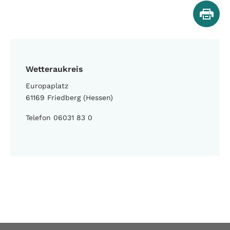
Wetteraukreis
Europaplatz
61169 Friedberg (Hessen)
Telefon 06031 83 0