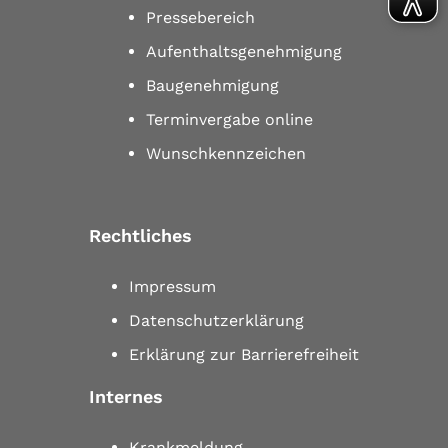
Pressebereich
Aufenthaltsgenehmigung
Baugenehmigung
Terminvergabe online
Wunschkennzeichen
Rechtliches
Impressum
Datenschutzerklärung
Erklärung zur Barrierefreiheit
Internes
Krankmeldung