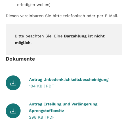
erledigen wollen)
Diesen vereinbaren Sie bitte telefonisch oder per E-Mail.
Bitte beachten Sie: Eine
Barzahlung
ist
nicht
möglich
.
Dokumente
Antrag Unbedenklichkeitsbescheinigung
104 KB | PDF
Antrag Erteilung und Verlängerung
Sprengstoffbesitz
298 KB | PDF