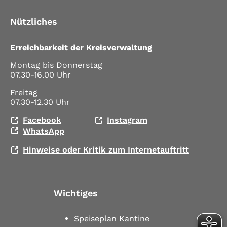
Nützliches
Erreichbarkeit der Kreisverwaltung
Montag bis Donnerstag
07.30-16.00 Uhr
Freitag
07.30-12.30 Uhr
Facebook
Instagram
WhatsApp
Hinweise oder Kritik zum Internetauftritt
Wichtiges
Speiseplan Kantine