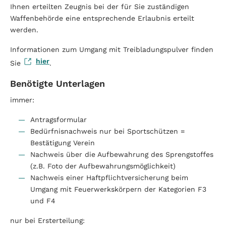
Ihnen erteilten Zeugnis bei der für Sie zuständigen
Waffenbehörde eine entsprechende Erlaubnis erteilt
werden.
Informationen zum Umgang mit Treibladungspulver finden
hier
Sie
.
Benötigte Unterlagen
immer:
Antragsformular
Bedürfnisnachweis nur bei Sportschützen =
Bestätigung Verein
Nachweis über die Aufbewahrung des Sprengstoffes
(z.B. Foto der Aufbewahrungsmöglichkeit)
Nachweis einer Haftpflichtversicherung beim
Umgang mit Feuerwerkskörpern der Kategorien F3
und F4
nur bei Ersterteilung: