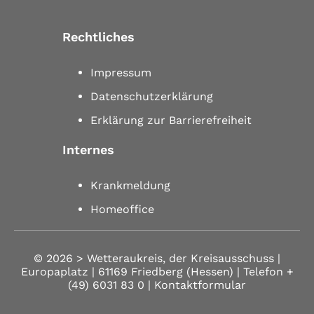
Rechtliches
Impressum
Datenschutzerklärung
Erklärung zur Barrierefreiheit
Internes
Krankmeldung
Homeoffice
© 2026 >
Wetteraukreis, der Kreisausschuss |
Europaplatz | 61169 Friedberg (Hessen)
| Telefon
+
(49) 6031 83 0
| Kontaktformular