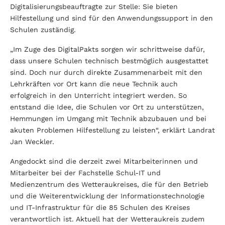
Digitalisierungsbeauftragte zur Stelle: Sie bieten
Hilfestellung und sind für den Anwendungssupport in den
Schulen zuständig.
„Im Zuge des DigitalPakts sorgen wir schrittweise dafür,
dass unsere Schulen technisch bestmöglich ausgestattet
sind. Doch nur durch direkte Zusammenarbeit mit den
Lehrkräften vor Ort kann die neue Technik auch
erfolgreich in den Unterricht integriert werden. So
entstand die Idee, die Schulen vor Ort zu unterstützen,
Hemmungen im Umgang mit Technik abzubauen und bei
akuten Problemen Hilfestellung zu leisten“, erklärt Landrat
Jan Weckler.
Angedockt sind die derzeit zwei Mitarbeiterinnen und
Mitarbeiter bei der Fachstelle Schul-IT und
Medienzentrum des Wetteraukreises, die für den Betrieb
und die Weiterentwicklung der Informationstechnologie
und IT-Infrastruktur für die 85 Schulen des Kreises
verantwortlich ist. Aktuell hat der Wetteraukreis zudem