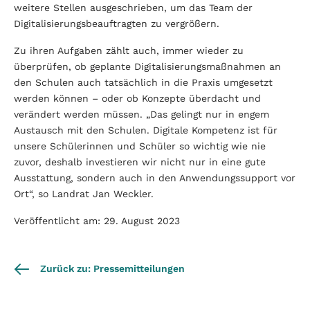
weitere Stellen ausgeschrieben, um das Team der
Digitalisierungsbeauftragten zu vergrößern.
Zu ihren Aufgaben zählt auch, immer wieder zu
überprüfen, ob geplante Digitalisierungsmaßnahmen an
den Schulen auch tatsächlich in die Praxis umgesetzt
werden können – oder ob Konzepte überdacht und
verändert werden müssen. „Das gelingt nur in engem
Austausch mit den Schulen. Digitale Kompetenz ist für
unsere Schülerinnen und Schüler so wichtig wie nie
zuvor, deshalb investieren wir nicht nur in eine gute
Ausstattung, sondern auch in den Anwendungssupport vor
Ort“, so Landrat Jan Weckler.
Veröffentlicht am: 29. August 2023
Zurück zu: Pressemitteilungen