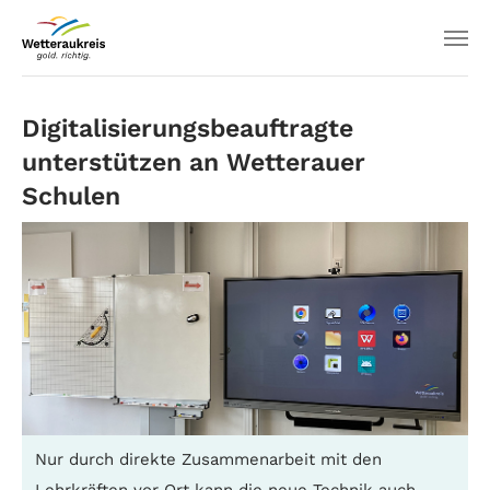
Digitalisierungsbeauftragte
unterstützen an Wetterauer
Schulen
Nur durch direkte Zusammenarbeit mit den