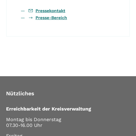
Pressekontakt
Presse-Bereich
Nützliches
Erreichbarkeit der Kreisverwaltung
Montag bis Donnerstag
07.30-16.00 Uhr
Freitag