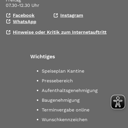
07.30-12.30 Uhr
Facebook
Instagram
WhatsApp
Hinweise oder Kritik zum Internetauftritt
Wichtiges
Speiseplan Kantine
Pressebereich
Aufenthaltsgenehmigung
Baugenehmigung
Terminvergabe online
Wunschkennzeichen