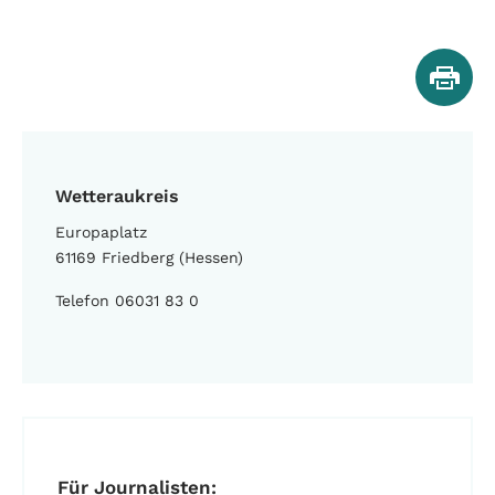
Wetteraukreis
Europaplatz
61169 Friedberg (Hessen)
Telefon 06031 83 0
Für Journalisten: