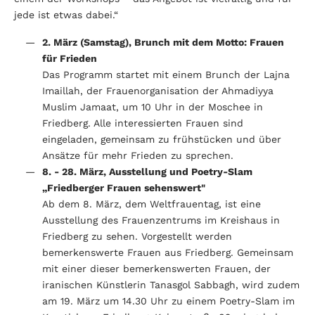
jede ist etwas dabei.“
2. März (Samstag), Brunch mit dem Motto: Frauen
für Frieden
Das Programm startet mit einem Brunch der Lajna
Imaillah, der Frauenorganisation der Ahmadiyya
Muslim Jamaat, um 10 Uhr in der Moschee in
Friedberg. Alle interessierten Frauen sind
eingeladen, gemeinsam zu frühstücken und über
Ansätze für mehr Frieden zu sprechen.
8. - 28. März, Ausstellung und Poetry-Slam
„Friedberger Frauen sehenswert"
Ab dem 8. März, dem Weltfrauentag, ist eine
Ausstellung des Frauenzentrums im Kreishaus in
Friedberg zu sehen. Vorgestellt werden
bemerkenswerte Frauen aus Friedberg. Gemeinsam
mit einer dieser bemerkenswerten Frauen, der
iranischen Künstlerin Tanasgol Sabbagh, wird zudem
am 19. März um 14.30 Uhr zu einem Poetry-Slam im