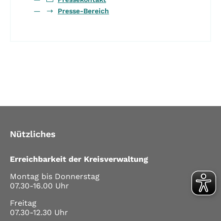
Presse-Bereich
Nützliches
Erreichbarkeit der Kreisverwaltung
Montag bis Donnerstag
07.30-16.00 Uhr
Freitag
07.30-12.30 Uhr