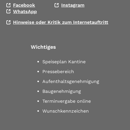
Facebook
Instagram
WhatsApp
Hinweise oder Kritik zum Internetauftritt
Wichtiges
Speiseplan Kantine
Pressebereich
Aufenthaltsgenehmigung
Baugenehmigung
Terminvergabe online
Wunschkennzeichen