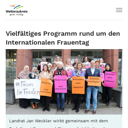
Vielfältiges Programm rund um den
Internationalen Frauentag
Landrat Jan Weckler wirbt gemeinsam mit dem