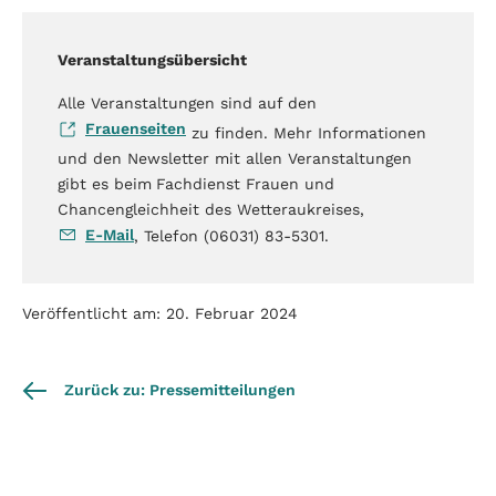
Veranstaltungsübersicht
Alle Veranstaltungen sind auf den
Frauenseiten
zu finden. Mehr Informationen
und den Newsletter mit allen Veranstaltungen
gibt es beim
Fachdienst Frauen und
Chancengleichheit des Wetteraukreises,
E-Mail
, Telefon (06031) 83-5301.
Veröffentlicht am: 20. Februar 2024
Zurück zu: Pressemitteilungen