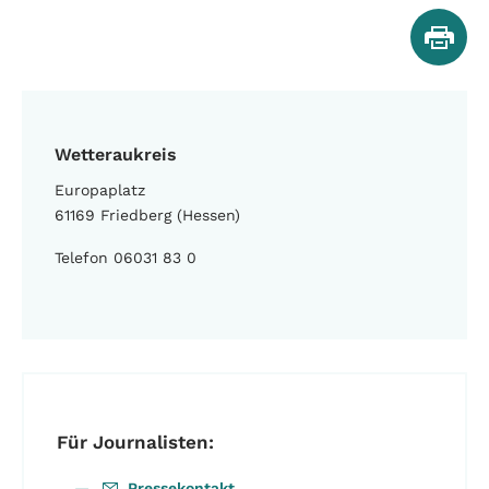
Wetteraukreis
Europaplatz
61169 Friedberg (Hessen)
Telefon 06031 83 0
Für Journalisten:
Pressekontakt