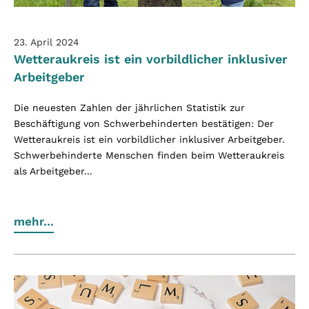
23. April 2024
Wetteraukreis ist ein vorbildlicher inklusiver
Arbeitgeber
Die neuesten Zahlen der jährlichen Statistik zur
Beschäftigung von Schwerbehinderten bestätigen: Der
Wetteraukreis ist ein vorbildlicher inklusiver Arbeitgeber.
Schwerbehinderte Menschen finden beim Wetteraukreis
als Arbeitgeber...
mehr...