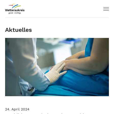
Aktuelles
24. April 2024