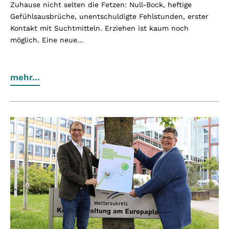
Zuhause nicht selten die Fetzen: Null-Bock, heftige
Gefühlsausbrüche, unentschuldigte Fehlstunden, erster
Kontakt mit Suchtmitteln. Erziehen ist kaum noch
möglich. Eine neue...
mehr...