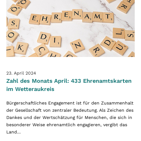
23. April 2024
Zahl des Monats April: 433 Ehrenamtskarten
im Wetteraukreis
Bürgerschaftliches Engagement ist für den Zusammenhalt
der Gesellschaft von zentraler Bedeutung. Als Zeichen des
Dankes und der Wertschätzung für Menschen, die sich in
besonderer Weise ehrenamtlich engagieren, vergibt das
Land...