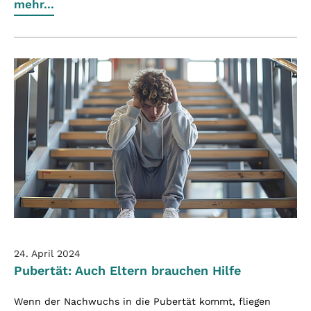
mehr...
24. April 2024
Pubertät: Auch Eltern brauchen Hilfe
Wenn der Nachwuchs in die Pubertät kommt, fliegen