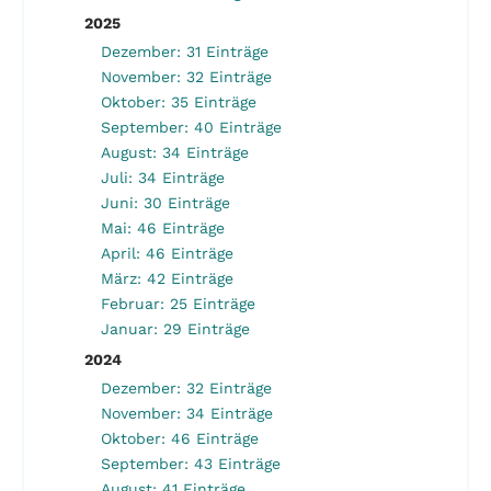
2025
Dezember: 31 Einträge
November: 32 Einträge
Oktober: 35 Einträge
September: 40 Einträge
August: 34 Einträge
Juli: 34 Einträge
Juni: 30 Einträge
Mai: 46 Einträge
April: 46 Einträge
März: 42 Einträge
Februar: 25 Einträge
Januar: 29 Einträge
2024
Dezember: 32 Einträge
November: 34 Einträge
Oktober: 46 Einträge
September: 43 Einträge
August: 41 Einträge