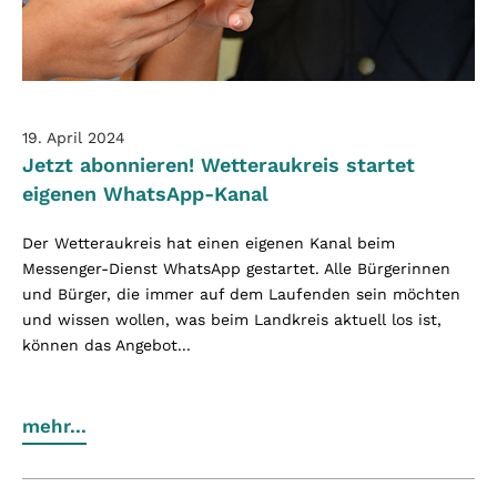
19. April 2024
Jetzt abonnieren! Wetteraukreis startet
eigenen WhatsApp-Kanal
Der Wetteraukreis hat einen eigenen Kanal beim
Messenger-Dienst WhatsApp gestartet. Alle Bürgerinnen
und Bürger, die immer auf dem Laufenden sein möchten
und wissen wollen, was beim Landkreis aktuell los ist,
können das Angebot...
mehr...