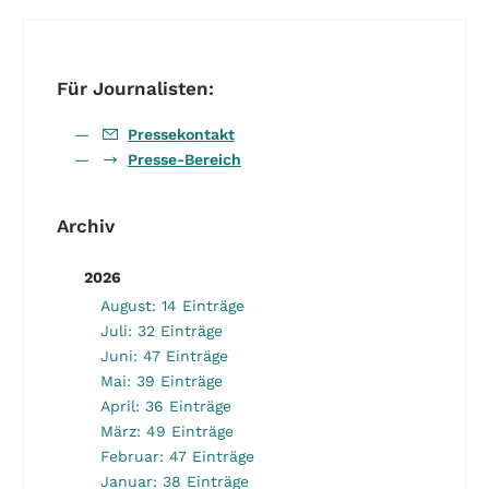
Für Journalisten:
Pressekontakt
Presse-Bereich
Archiv
2026
August: 14 Einträge
Juli: 32 Einträge
Juni: 47 Einträge
Mai: 39 Einträge
April: 36 Einträge
März: 49 Einträge
Februar: 47 Einträge
Januar: 38 Einträge