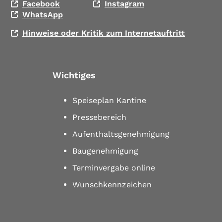
Facebook
Instagram
WhatsApp
Hinweise oder Kritik zum Internetauftritt
Wichtiges
Speiseplan Kantine
Pressebereich
Aufenthaltsgenehmigung
Baugenehmigung
Terminvergabe online
Wunschkennzeichen