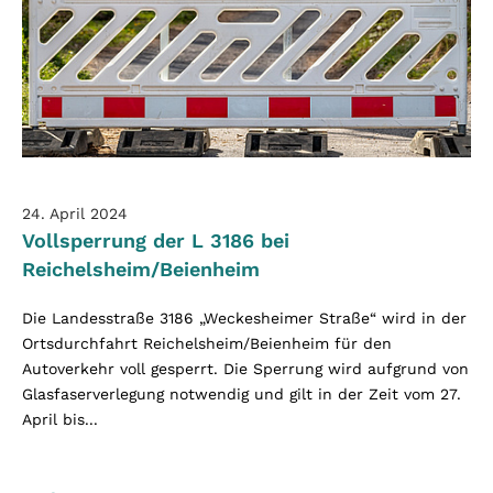
24. April 2024
Vollsperrung der L 3186 bei
Reichelsheim/Beienheim
Die Landesstraße 3186 „Weckesheimer Straße“ wird in der
Ortsdurchfahrt Reichelsheim/Beienheim für den
Autoverkehr voll gesperrt. Die Sperrung wird aufgrund von
Glasfaserverlegung notwendig und gilt in der Zeit vom 27.
April bis...