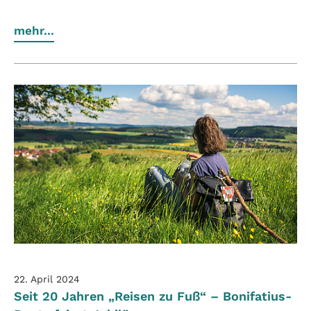
mehr...
22. April 2024
Seit 20 Jahren „Reisen zu Fuß“ – Bonifatius-