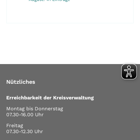
Nützliches
Erreichbarkeit der Kreisverwaltung
Montag bis Donnerstag
07.30-16.00 Uhr
Freitag
07.30-12.30 Uhr