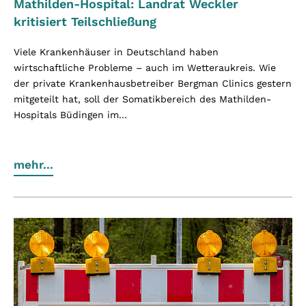
Mathilden-Hospital: Landrat Weckler
kritisiert Teilschließung
Viele Krankenhäuser in Deutschland haben
wirtschaftliche Probleme – auch im Wetteraukreis. Wie
der private Krankenhausbetreiber Bergman Clinics gestern
mitgeteilt hat, soll der Somatikbereich des Mathilden-
Hospitals Büdingen im...
mehr...