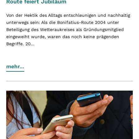
Route feiert Jubiläum
Von der Hektik des Alltags entschleunigen und nachhaltig
unterwegs sein: Als die Bonifatius-Route 2004 unter
Beteiligung des Wetteraukreises als Gründungsmitglied
eingeweiht wurde, waren das noch keine prägenden
Begriffe. 20...
mehr...