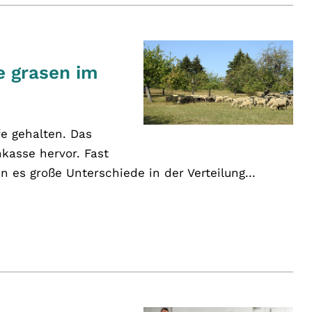
e grasen im
e gehalten. Das
kasse hervor. Fast
es große Unterschiede in der Verteilung...