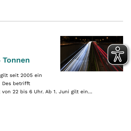
5 Tonnen
ilt seit 2005 ein
 Des betrifft
von 22 bis 6 Uhr. Ab 1. Juni gilt ein...