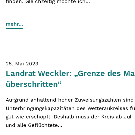
finden. Gleichzeitig möchte ich...
mehr...
25. Mai 2023
Landrat Weckler: „Grenze des Ma
überschritten“
Aufgrund anhaltend hoher Zuweisungszahlen sind
Unterbringungskapazitäten des Wetteraukreises fü
gut wie erschöpft. Deshalb muss der Kreis ab J
und alle Geflüchtete...