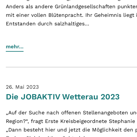
Anders als andere Grünlandgesellschaften punkte
mit einer vollen Blütenpracht. Ihr Geheimnis liegt 
Entstanden durch salzhaltiges...
mehr...
26. Mai 2023
Die JOBAKTIV Wetterau 2023
„Auf der Suche nach offenen Stellenangeboten un
Region?“, fragt Erste Kreisbeigeordnete Stephanie
„Dann besteht hier und jetzt die Möglichkeit den