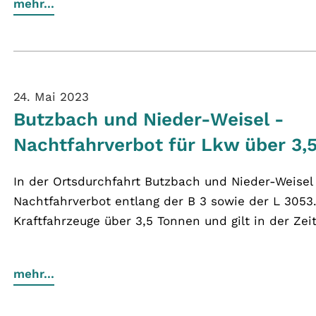
mehr...
24. Mai 2023
Butzbach und Nieder-Weisel -
Nachtfahrverbot für Lkw über 3,
In der Ortsdurchfahrt Butzbach und Nieder-Weisel g
Nachtfahrverbot entlang der B 3 sowie der L 3053.
Kraftfahrzeuge über 3,5 Tonnen und gilt in der Zeit 
mehr...