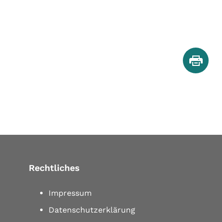
Rechtliches
Impressum
Datenschutzerklärung