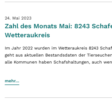
24. Mai 2023
Zahl des Monats Mai: 8243 Schaf
Wetteraukreis
Im Jahr 2022 wurden im Wetteraukreis 8243 Schaf
geht aus aktuellen Bestandsdaten der Tierseuchen
alle Kommunen haben Schafshaltungen, auch wenn 
mehr...