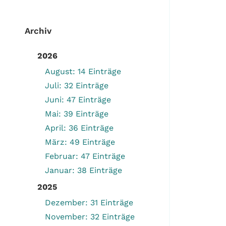
Archiv
2026
August: 14 Einträge
Juli: 32 Einträge
Juni: 47 Einträge
Mai: 39 Einträge
April: 36 Einträge
März: 49 Einträge
Februar: 47 Einträge
Januar: 38 Einträge
2025
Dezember: 31 Einträge
November: 32 Einträge