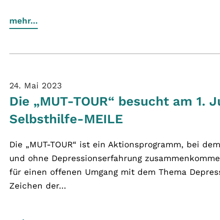
mehr...
24. Mai 2023
Die „MUT-TOUR“ besucht am 1. Ju
Selbsthilfe-MEILE
Die „MUT-TOUR“ ist ein Aktionsprogramm, bei de
und ohne Depressionserfahrung zusammenkommen
für einen offenen Umgang mit dem Thema Depressi
Zeichen der...