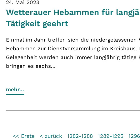
24. Mai 2023
Wetterauer Hebammen für langjä
Tätigkeit geehrt
Einmal im Jahr treffen sich die niedergelassenen
Hebammen zur Dienstversammlung im Kreishaus. B
Gelegenheit werden auch immer langjährig tätige
bringen es sechs...
mehr...
<< Erste
< zurück
1282-1288
1289-1295
129