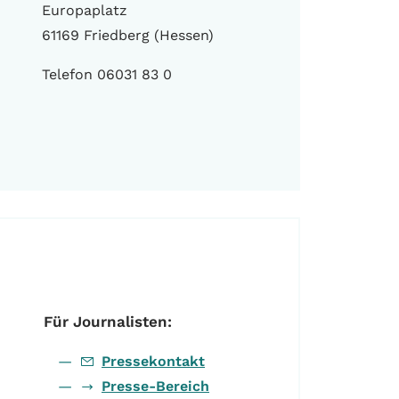
Europaplatz
61169 Friedberg (Hessen)
Telefon 06031 83 0
Für Journalisten:
Pressekontakt
Presse-Bereich