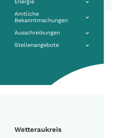
Energie
Amtliche
Bekanntmachungen
Ausschreibungen
Stellenangebote
Wetteraukreis