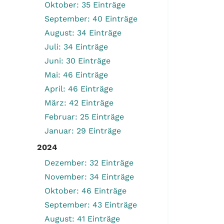
Oktober: 35 Einträge
September: 40 Einträge
August: 34 Einträge
Juli: 34 Einträge
Juni: 30 Einträge
Mai: 46 Einträge
April: 46 Einträge
März: 42 Einträge
Februar: 25 Einträge
Januar: 29 Einträge
2024
Dezember: 32 Einträge
November: 34 Einträge
Oktober: 46 Einträge
September: 43 Einträge
August: 41 Einträge