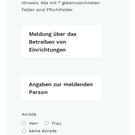
Hinweis: Alle mit * gekennzeichneten
Felder sind Pflichtfelder.
Meldung über das
Betreiben von
Einrichtungen
Angaben zur meldenden
Person
Anrede
Herr
Frau
keine Anrede