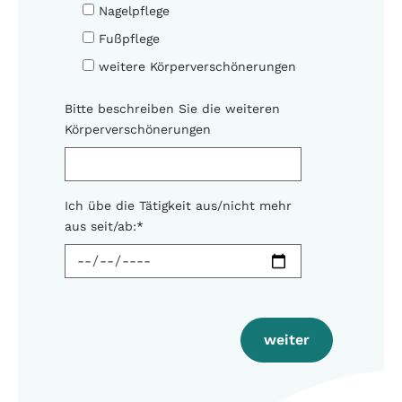
Nagelpflege
Fußpflege
weitere Körperverschönerungen
Bitte beschreiben Sie die weiteren
Körperverschönerungen
Ich übe die Tätigkeit aus/nicht mehr
aus seit/ab:
*
weiter