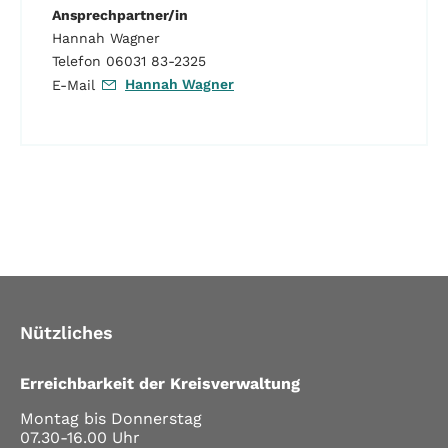
Ansprechpartner/in
Hannah Wagner
Telefon 06031 83-2325
Hannah Wagner
E-Mail
Nützliches
Erreichbarkeit der Kreisverwaltung
Montag bis Donnerstag
07.30-16.00 Uhr