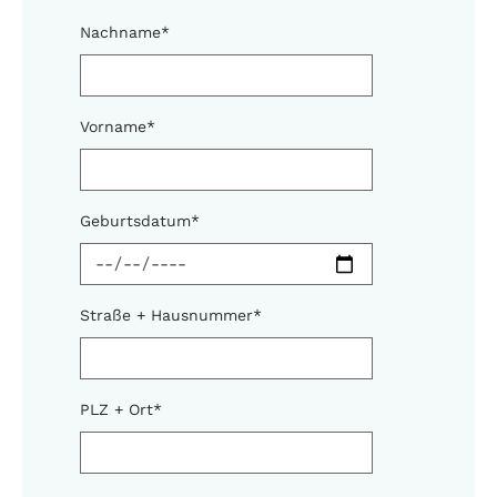
Nachname
*
Vorname
*
Geburtsdatum
*
Straße + Hausnummer
*
PLZ + Ort
*