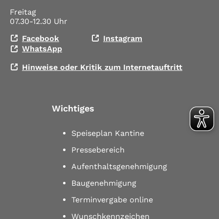
Freitag
07.30-12.30 Uhr
Facebook
Instagram
WhatsApp
Hinweise oder Kritik zum Internetauftritt
Wichtiges
Speiseplan Kantine
Pressebereich
Aufenthaltsgenehmigung
Baugenehmigung
Terminvergabe online
Wunschkennzeichen