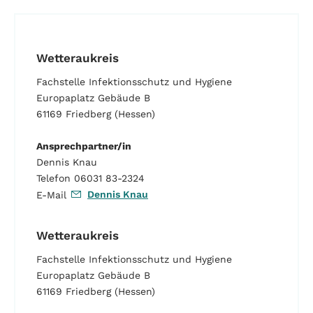
Wetteraukreis
Fachstelle Infektionsschutz und Hygiene
Europaplatz Gebäude B
61169 Friedberg (Hessen)
Ansprechpartner/in
Dennis Knau
Telefon 06031 83-2324
Dennis Knau
E-Mail
Wetteraukreis
Fachstelle Infektionsschutz und Hygiene
Europaplatz Gebäude B
61169 Friedberg (Hessen)