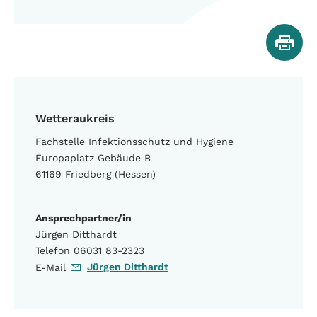
Wetteraukreis
Fachstelle Infektionsschutz und Hygiene
Europaplatz Gebäude B
61169 Friedberg (Hessen)
Ansprechpartner/in
Jürgen Ditthardt
Telefon 06031 83-2323
Jürgen Ditthardt
E-Mail