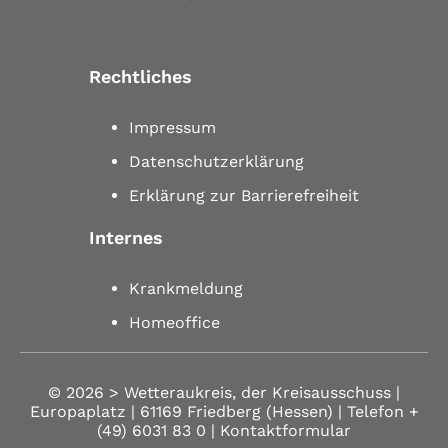
Rechtliches
Impressum
Datenschutzerklärung
Erklärung zur Barrierefreiheit
Internes
Krankmeldung
Homeoffice
© 2026 >
Wetteraukreis, der Kreisausschuss |
Europaplatz | 61169 Friedberg (Hessen)
| Telefon
+
(49) 6031 83 0
| Kontaktformular