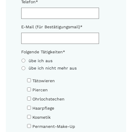
Telefon
*
E-Mail (für Bestätigungsmail)
*
Folgende Tätigkeiten
*
übe ich aus
übe ich nicht mehr aus
Tätowieren
Piercen
Ohrlochstechen
Haarpflege
Kosmetik
Permanent-Make-Up