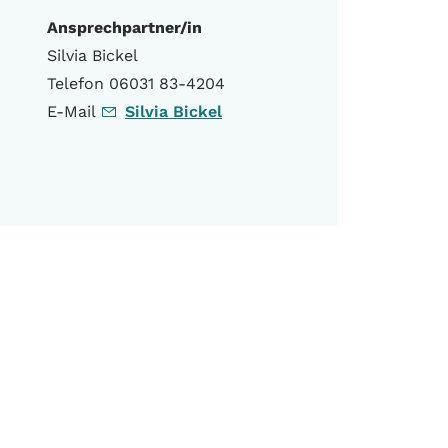
Ansprechpartner/in
Silvia Bickel
Telefon 06031 83-4204
E-Mail
Silvia Bickel