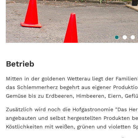
Betrieb
Mitten in der goldenen Wetterau liegt der Familien
das Schlemmerherz begehrt aus eigener Produktion
Gemüse bis zu Erdbeeren, Himbeeren, Eiern, Geflü
Zusätzlich wird noch die Hofgastronomie "Das Her
angebauten und selbst hergestellten Produkten be
Köstlichkeiten mit weißen, grünen und violetten Sp