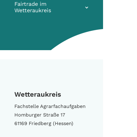
Fairtrade im
Wetteraukreis
Wetteraukreis
Fachstelle Agrarfachaufgaben
Homburger Straße 17
61169 Friedberg (Hessen)