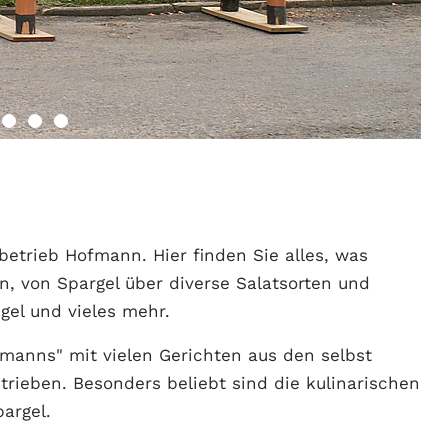
betrieb Hofmann. Hier finden Sie alles, was
, von Spargel über diverse Salatsorten und
gel und vieles mehr.
manns" mit vielen Gerichten aus den selbst
trieben. Besonders beliebt sind die kulinarischen
argel.