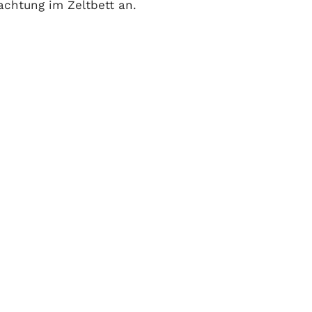
chtung im Zeltbett an.