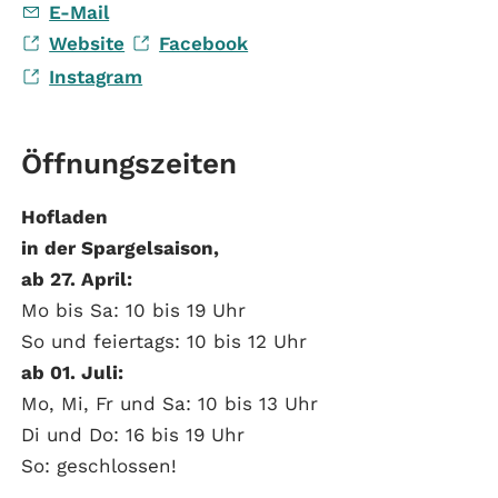
E-Mail
Website
Facebook
Instagram
Öffnungszeiten
Hofladen
in der Spargelsaison,
ab 27. April:
Mo bis Sa: 10 bis 19 Uhr
So und feiertags: 10 bis 12 Uhr
ab 01. Juli:
Mo, Mi, Fr und Sa: 10 bis 13 Uhr
Di und Do: 16 bis 19 Uhr
So: geschlossen!