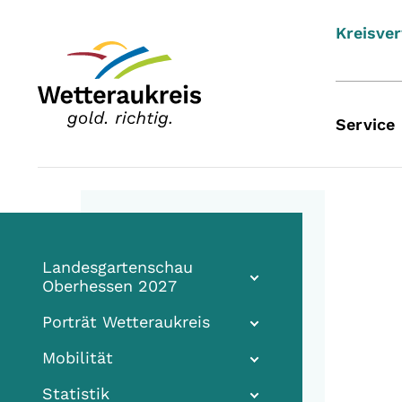
Kreisve
Service
Landesgartenschau
Oberhessen 2027
Porträt Wetteraukreis
Mobilität
Statistik