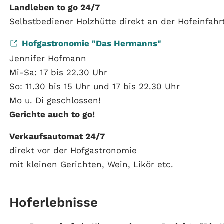
Landleben to go 24/7
Selbstbediener Holzhütte direkt an der Hofeinfahr
Hofgastronomie "Das Hermanns"
Jennifer Hofmann
Mi-Sa: 17 bis 22.30 Uhr
So: 11.30 bis 15 Uhr und 17 bis 22.30 Uhr
Mo u. Di geschlossen!
Gerichte auch to go!
Verkaufsautomat 24/7
direkt vor der Hofgastronomie
mit kleinen Gerichten, Wein, Likör etc.
Hoferlebnisse