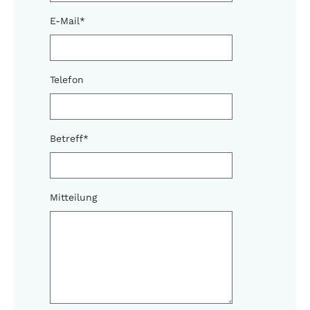
E-Mail
*
Telefon
Betreff
*
Mitteilung