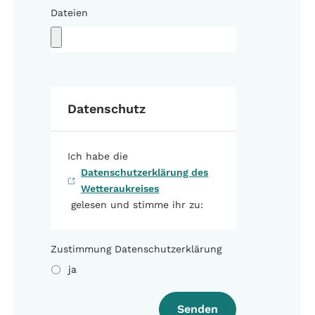
Dateien
Datenschutz
Ich habe die
Datenschutzerklärung des
Wetteraukreises
gelesen und stimme ihr zu:
Zustimmung Datenschutzerklärung
ja