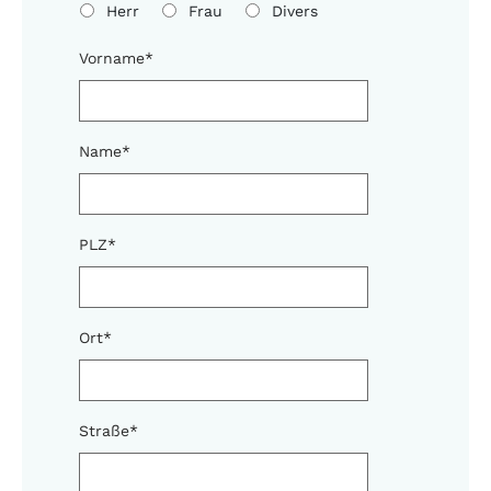
Herr
Frau
Divers
Vorname
*
Name
*
PLZ
*
Ort
*
Straße
*