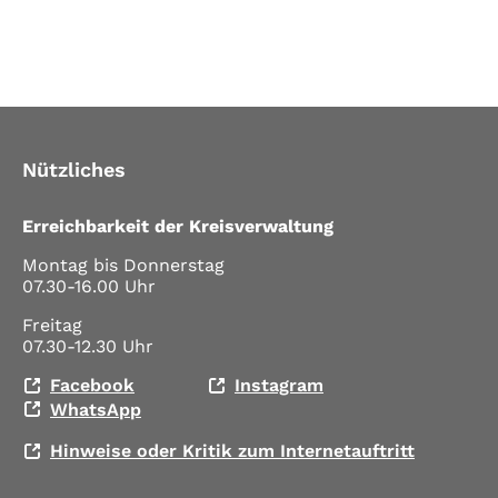
Nützliches
Erreichbarkeit der Kreisverwaltung
Montag bis Donnerstag
07.30-16.00 Uhr
Freitag
07.30-12.30 Uhr
Facebook
Instagram
WhatsApp
Hinweise oder Kritik zum Internetauftritt