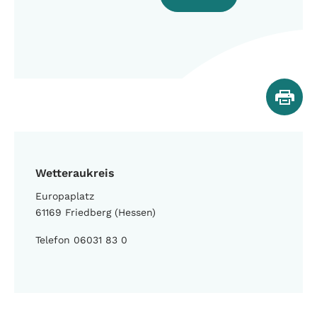
Wetteraukreis
Europaplatz
61169 Friedberg (Hessen)
Telefon 06031 83 0