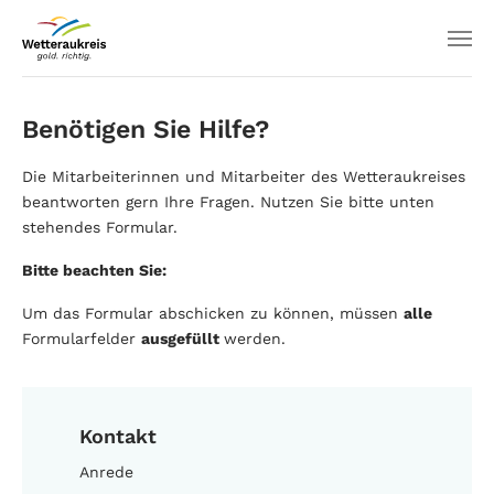
Benötigen Sie Hilfe?
Die Mitarbeiterinnen und Mitarbeiter des Wetteraukreises
beantworten gern Ihre Fragen. Nutzen Sie bitte unten
stehendes Formular.
Bitte beachten Sie:
Um das Formular abschicken zu können, müssen
alle
Formularfelder
ausgefüllt
werden.
Kontakt
Anrede