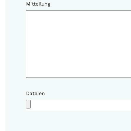
Mitteilung
Dateien