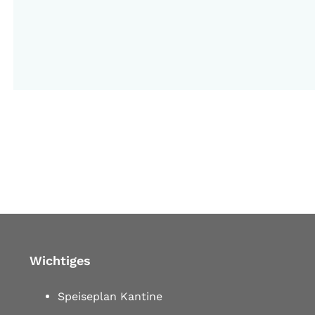
Wichtiges
Speiseplan Kantine