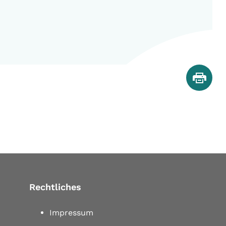
Rechtliches
Impressum