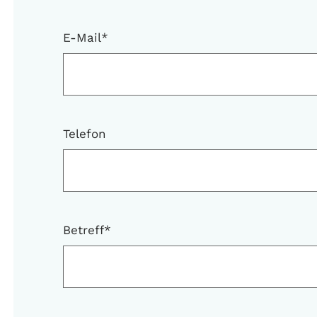
E-Mail
*
Telefon
Betreff
*