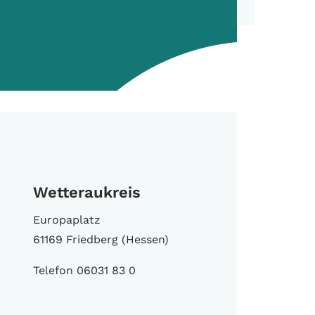
Wetteraukreis
Europaplatz
61169 Friedberg (Hessen)
Telefon 06031 83 0