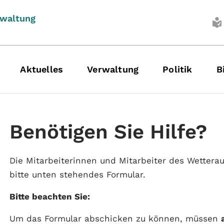
rwaltung
Aktuelles
Verwaltung
Politik
B
Benötigen Sie Hilfe?
Die Mitarbeiterinnen und Mitarbeiter des Wettera
bitte unten stehendes Formular.
Bitte beachten Sie:
Um das Formular abschicken zu können, müssen