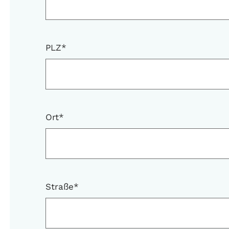
PLZ
*
Ort
*
Straße
*