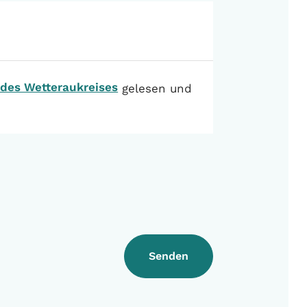
des Wetteraukreises
gelesen und