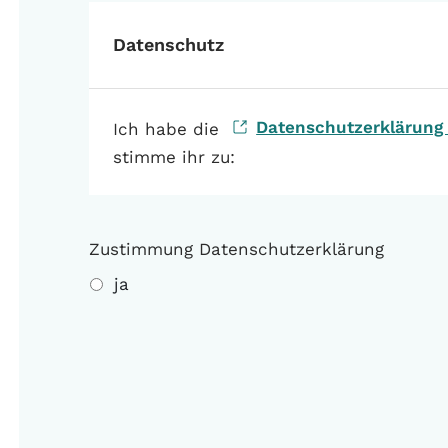
Datenschutz
Datenschutzerklärung 
Ich habe die
stimme ihr zu:
Zustimmung Datenschutzerklärung
ja