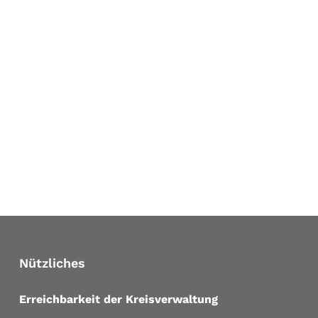
Nützliches
Erreichbarkeit der Kreisverwaltung