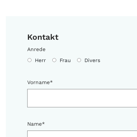
Kontakt
Anrede
Herr
Frau
Divers
Vorname
*
Name
*