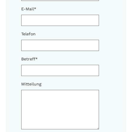
E-Mail
*
Telefon
Betreff
*
Mitteilung