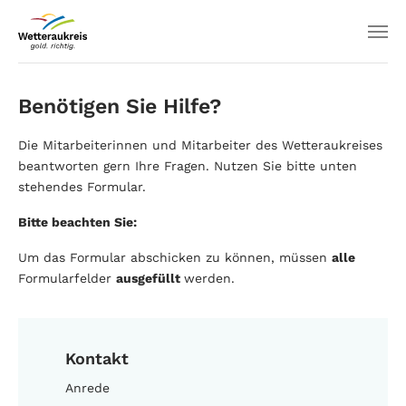
Benötigen Sie Hilfe?
Die Mitarbeiterinnen und Mitarbeiter des Wetteraukreises
beantworten gern Ihre Fragen. Nutzen Sie bitte unten
stehendes Formular.
Bitte beachten Sie:
Um das Formular abschicken zu können, müssen
alle
Formularfelder
ausgefüllt
werden.
Kontakt
Anrede