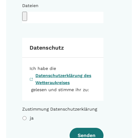
Dateien
Datenschutz
Ich habe die
Datenschutzerklärung des
Wetteraukreises
gelesen und stimme ihr zu:
Zustimmung Datenschutzerklärung
ja