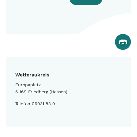
Wetteraukreis
Europaplatz
61169 Friedberg (Hessen)
Telefon 06031 83 0