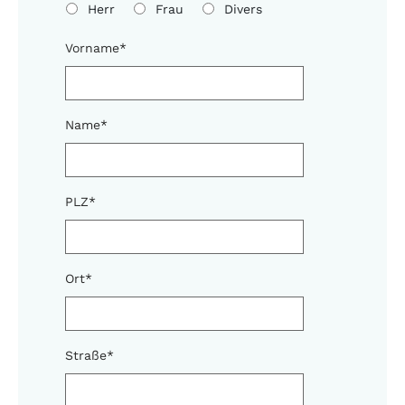
Herr
Frau
Divers
Vorname
*
Name
*
PLZ
*
Ort
*
Straße
*