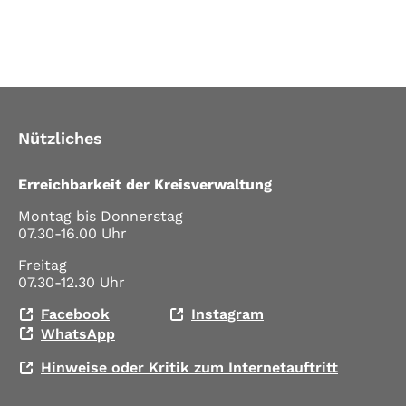
Nützliches
Erreichbarkeit der Kreisverwaltung
Montag bis Donnerstag
07.30-16.00 Uhr
Freitag
07.30-12.30 Uhr
Facebook
Instagram
WhatsApp
Hinweise oder Kritik zum Internetauftritt