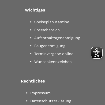
Wichtiges
Speiseplan Kantine
Pressebereich
Aufenthaltsgenehmigung
Baugenehmigung
Terminvergabe online
Wunschkennzeichen
Rechtliches
Impressum
Datenschutzerklärung