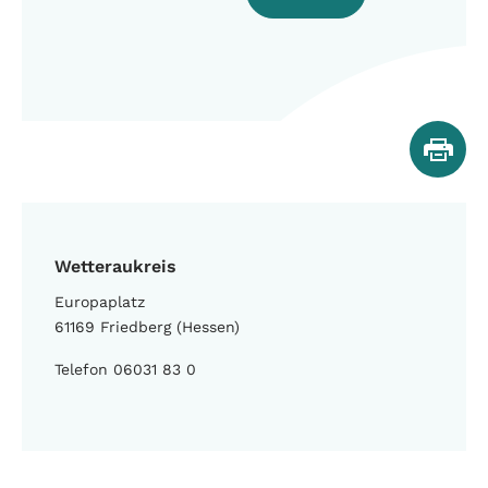
Wetteraukreis
Europaplatz
61169 Friedberg (Hessen)
Telefon 06031 83 0