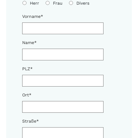
Herr
Frau
Divers
Vorname
*
Name
*
PLZ
*
Ort
*
Straße
*