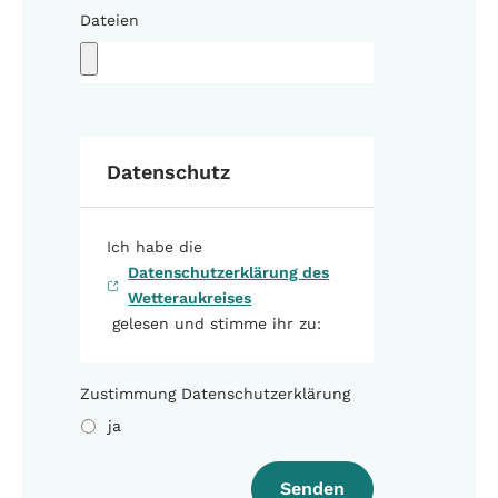
Dateien
Datenschutz
Ich habe die
Datenschutzerklärung des
Wetteraukreises
gelesen und stimme ihr zu:
Zustimmung Datenschutzerklärung
ja