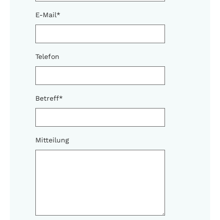
E-Mail
*
Telefon
Betreff
*
Mitteilung