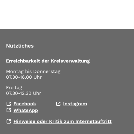
Nützliches
Erreichbarkeit der Kreisverwaltung
Montag bis Donnerstag
07.30-16.00 Uhr
Freitag
07.30-12.30 Uhr
Facebook
Instagram
WhatsApp
Hinweise oder Kritik zum Internetauftritt