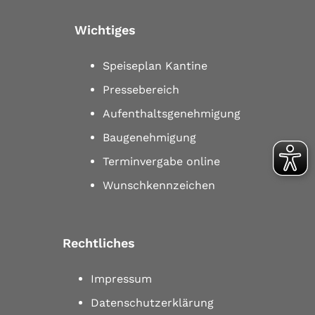
Wichtiges
Speiseplan Kantine
Pressebereich
Aufenthaltsgenehmigung
Baugenehmigung
Terminvergabe online
Wunschkennzeichen
Rechtliches
Impressum
Datenschutzerklärung