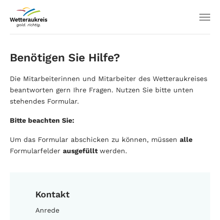
Benötigen Sie Hilfe?
Die Mitarbeiterinnen und Mitarbeiter des Wetteraukreises
beantworten gern Ihre Fragen. Nutzen Sie bitte unten
stehendes Formular.
Bitte beachten Sie:
Um das Formular abschicken zu können, müssen
alle
Formularfelder
ausgefüllt
werden.
Kontakt
Anrede