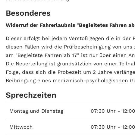
Besonderes
Widerruf der Fahrerlaubnis "Begleitetes Fahren ab 
Dieser erfolgt bei jedem Verstoß gegen die in der 
diesen Fällen wird die Prüfbescheinigung von uns 
am "Begleitete Fahren ab 17" ist nur über einen An
Die Neuerteilung ist grundsätzlich von einer Tei
Folge, dass sich die Probezeit um 2 Jahre verlänge
Beibringung eines medizinisch-psychologischen Gu
Sprechzeiten
Montag und Dienstag
07:30 Uhr - 12:0
Mittwoch
07:30 Uhr - 12:0