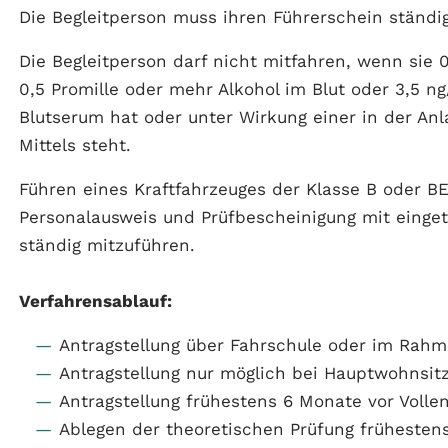
Die Begleitperson muss ihren Führerschein ständi
Die Begleitperson darf nicht mitfahren, wenn sie 
0,5 Promille oder mehr Alkohol im Blut oder 3,5 
Blutserum hat oder unter Wirkung einer in der A
Mittels steht.
Führen eines Kraftfahrzeuges der Klasse B oder BE
Personalausweis und Prüfbescheinigung mit einge
ständig mitzuführen.
Verfahrensablauf:
Antragstellung über Fahrschule oder im Rahm
Antragstellung nur möglich bei Hauptwohnsit
Antragstellung frühestens 6 Monate vor Volle
Ablegen der theoretischen Prüfung frühesten