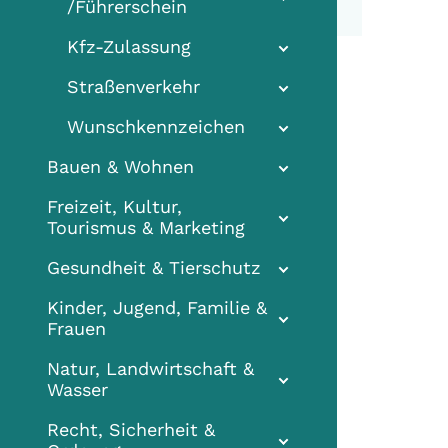
/Führerschein
Kfz-Zulassung
Straßenverkehr
Wunschkennzeichen
Bauen & Wohnen
Freizeit, Kultur,
Tourismus & Marketing
Gesundheit & Tierschutz
Kinder, Jugend, Familie &
Frauen
Natur, Landwirtschaft &
Wasser
Recht, Sicherheit &