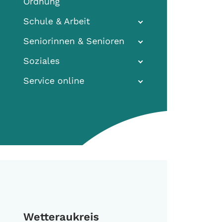
Ordnung
Schule & Arbeit
Seniorinnen & Senioren
Soziales
Service online
Wetteraukreis