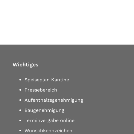
Wichtiges
Speiseplan Kantine
Pressebereich
Aufenthaltsgenehmigung
Baugenehmigung
Terminvergabe online
Wunschkennzeichen