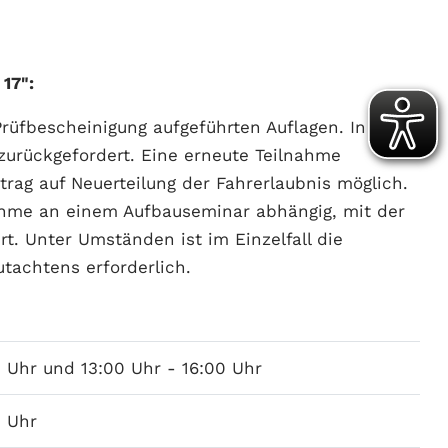
17":
Prüfbescheinigung aufgeführten Auflagen. In
zurückgefordert. Eine erneute Teilnahme
trag auf Neuerteilung der Fahrerlaubnis möglich.
lnahme an einem Aufbauseminar abhängig, mit der
rt. Unter Umständen ist im Einzelfall die
tachtens erforderlich.
0 Uhr und 13:00 Uhr - 16:00 Uhr
0 Uhr