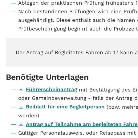
Ablegen der praktischen Prüfung frühestens 1
Nach bestandenen Prüfungen wird eine Prüfbe
ausgehändigt. Diese enthält auch die Namen d
Prüfbescheinigung beginnt auch die Probezeit
Der Antrag auf Begleitetes Fahren ab 17 kann
Benötigte Unterlagen
Führerscheinantrag
mit Bestätigung des E
oder Gemeindeverwaltung - falls der Antrag 
Beiblatt für eine Begleitperson
(bzw. mehre
werden)
Antrag auf Teilnahme am begleiteten Fahr
Gültiger Personalausweis, oder Reisepass mit