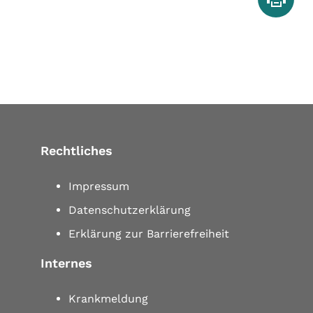
Rechtliches
Impressum
Datenschutzerklärung
Erklärung zur Barrierefreiheit
Internes
Krankmeldung