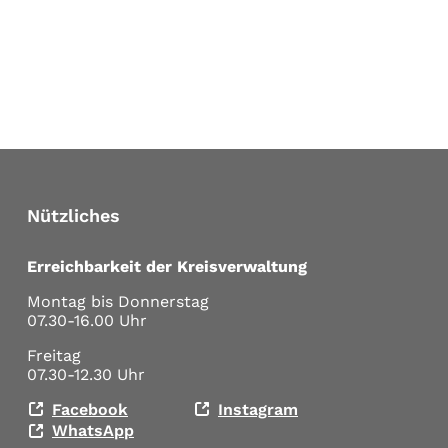
Nützliches
Erreichbarkeit der Kreisverwaltung
Montag bis Donnerstag
07.30-16.00 Uhr
Freitag
07.30-12.30 Uhr
Facebook
Instagram
WhatsApp