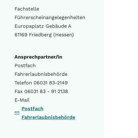
Fachstelle
Führerscheinangelegenheiten
Europaplatz Gebäude A
61169 Friedberg (Hessen)
Ansprechpartner/in
Postfach
Fahrerlaubnisbehörde
Telefon 06031 83-2149
Fax 06031 83 - 91 2138
E-Mail
Postfach
Fahrerlaubnisbehörde