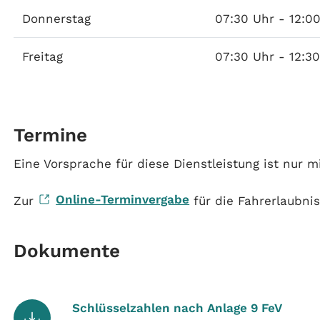
Donnerstag
07:30 Uhr - 12:0
Freitag
07:30 Uhr - 12:3
Termine
Eine Vorsprache für diese Dienstleistung ist nur m
Online-Terminvergabe
Zur
für die Fahrerlaubni
Dokumente
Schlüsselzahlen nach Anlage 9 FeV