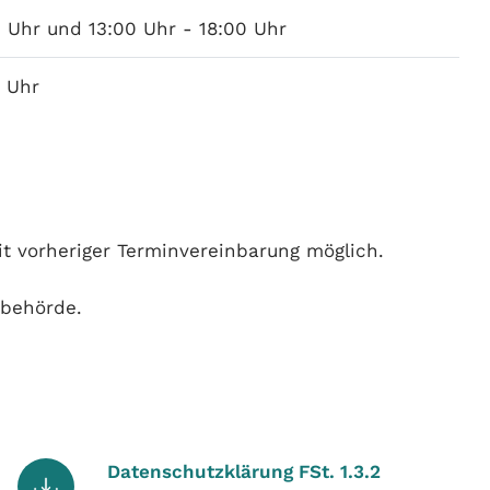
0 Uhr und 13:00 Uhr - 18:00 Uhr
0 Uhr
it vorheriger Terminvereinbarung möglich.
sbehörde.
Datenschutzklärung FSt. 1.3.2