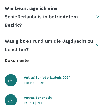
Wie beantrage ich eine
Schießerlaubnis in befriedetem
Bezirk?
Was gibt es rund um die Jagdpacht zu
beachten?
Dokumente
Antrag Schießerlaubnis 2024
145 KB | PDF
Antrag Schonzeit
119 KB | PDF