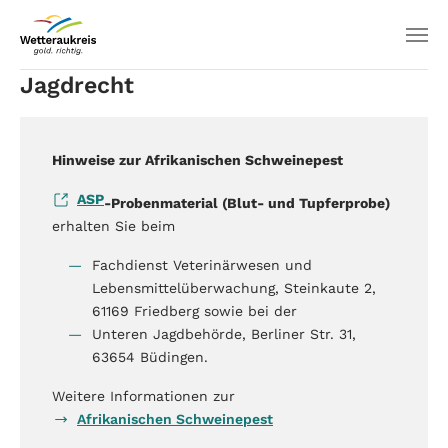
Jagdrecht
Hinweise zur Afrikanischen Schweinepest
ASP
-Probenmaterial (Blut- und Tupferprobe)
erhalten Sie beim
Fachdienst Veterinärwesen und
Lebensmittelüberwachung, Steinkaute 2,
61169 Friedberg sowie bei der
Unteren Jagdbehörde, Berliner Str. 31,
63654 Büdingen.
Weitere Informationen zur
Afrikanischen Schweinepest