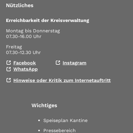
Nützliches
Erreichbarkeit der Kreisverwaltung
Montag bis Donnerstag
07.30-16.00 Uhr
Freitag
07.30-12.30 Uhr
Facebook
Instagram
WhatsApp
Hinweise oder Kritik zum Internetauftritt
Wichtiges
Speiseplan Kantine
Pressebereich