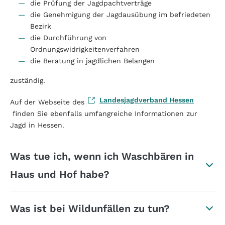
die Prüfung der Jagdpachtverträge
die Genehmigung der Jagdausübung im befriedeten
Bezirk
die Durchführung von
Ordnungswidrigkeitenverfahren
die Beratung in jagdlichen Belangen
zuständig.
Landesjagdverband Hessen
Auf der Webseite des
finden Sie ebenfalls umfangreiche Informationen zur
Jagd in Hessen.
Was tue ich, wenn ich Waschbären in
Haus und Hof habe?
Was ist bei Wildunfällen zu tun?