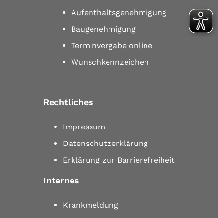
Aufenthaltsgenehmigung
Baugenehmigung
Terminvergabe online
Wunschkennzeichen
Rechtliches
Impressum
Datenschutzerklärung
Erklärung zur Barrierefreiheit
Internes
Krankmeldung