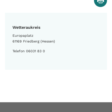
Wetteraukreis
Europaplatz
61169 Friedberg (Hessen)
Telefon 06031 83 0