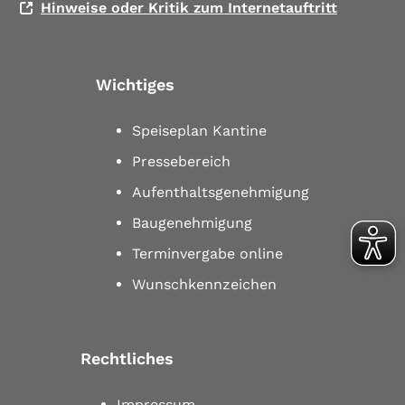
Hinweise oder Kritik zum Internetauftritt
Wichtiges
Speiseplan Kantine
Pressebereich
Aufenthaltsgenehmigung
Baugenehmigung
Terminvergabe online
Wunschkennzeichen
Rechtliches
Impressum