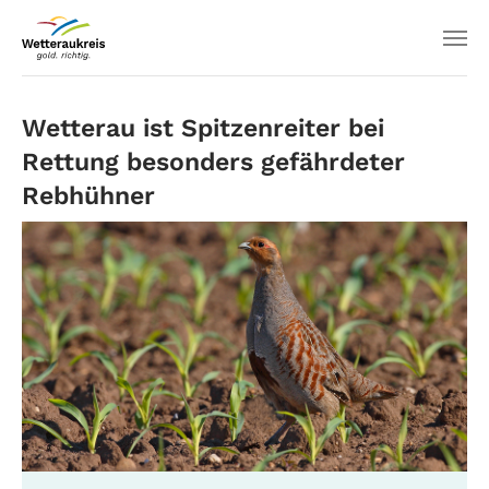
Wetterau ist Spitzenreiter bei
Rettung besonders gefährdeter
Rebhühner