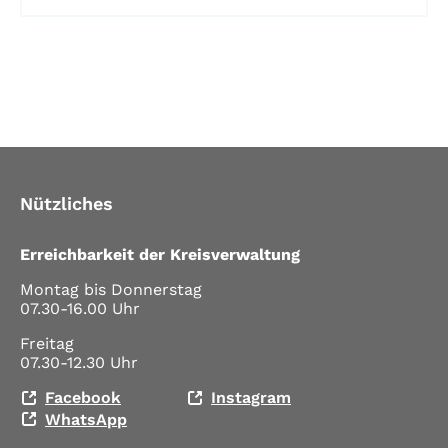
Nützliches
Erreichbarkeit der Kreisverwaltung
Montag bis Donnerstag
07.30-16.00 Uhr
Freitag
07.30-12.30 Uhr
Facebook
Instagram
WhatsApp