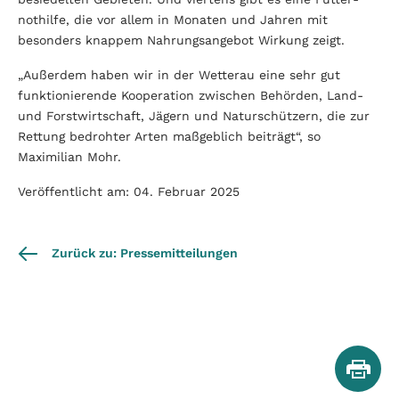
nothilfe, die vor allem in Monaten und Jahren mit
besonders knappem Nahrungsangebot Wirkung zeigt.
„Außerdem haben wir in der Wetterau eine sehr gut
funktionierende Kooperation zwischen Behörden, Land-
und Forstwirtschaft, Jägern und Naturschützern, die zur
Rettung bedrohter Arten maßgeblich beiträgt“, so
Maximilian Mohr.
Veröffentlicht am: 04. Februar 2025
Zurück zu: Pressemitteilungen