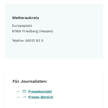
Wetteraukreis
Europaplatz
61169 Friedberg (Hessen)
Telefon 06031 83 0
Für Journalisten:
Pressekontakt
Presse-Bereich