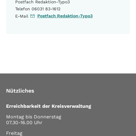
Postfach Redaktion-Typo3
Telefon 06031 83-1612
Postfach Redaktion-Typo3
E-Mail
Nützliches
Erreichbarkeit der Kreisverwaltung
Montag bis Donnerstag
07.30-16.00 Uhr
Freitag