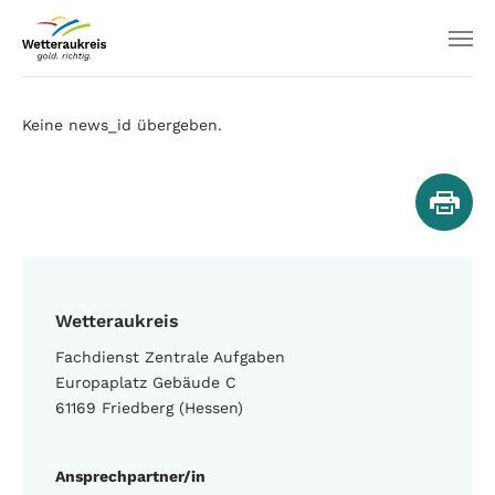
Keine news_id übergeben.
Wetteraukreis
Fachdienst Zentrale Aufgaben
Europaplatz Gebäude C
61169 Friedberg (Hessen)
Ansprechpartner/in