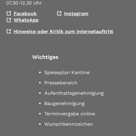
07.30-12.30 Uhr
Facebook
Instagram
WhatsApp
Hinweise oder Kritik zum Internetauftritt
Wichtiges
Speiseplan Kantine
Pressebereich
Aufenthaltsgenehmigung
Baugenehmigung
Terminvergabe online
Wunschkennzeichen