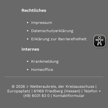
Rechtliches
Impressum
Datenschutzerklärung
Erklärung zur Barrierefreiheit
Internes
Krankmeldung
Homeoffice
© 2026 >
Wetteraukreis, der Kreisausschuss |
Europaplatz | 61169 Friedberg (Hessen)
| Telefon
+
(49) 6031 83 0
| Kontaktformular