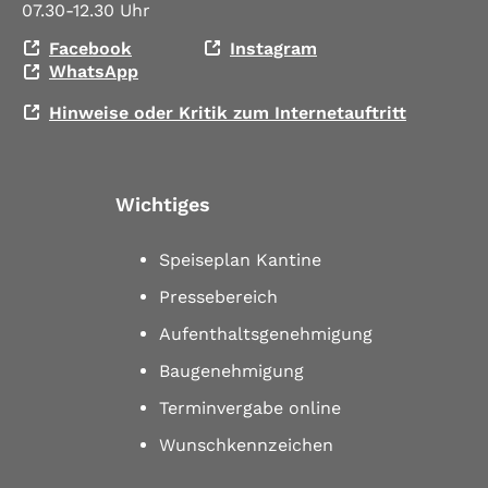
07.30-12.30 Uhr
Facebook
Instagram
WhatsApp
Hinweise oder Kritik zum Internetauftritt
Wichtiges
Speiseplan Kantine
Pressebereich
Aufenthaltsgenehmigung
Baugenehmigung
Terminvergabe online
Wunschkennzeichen