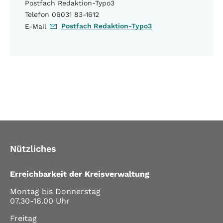
Postfach Redaktion-Typo3
Telefon 06031 83-1612
Postfach Redaktion-Typo3
E-Mail
Nützliches
Erreichbarkeit der Kreisverwaltung
Montag bis Donnerstag
07.30-16.00 Uhr
Freitag