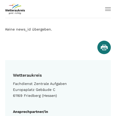
Keine news_id übergeben.
Wetteraukreis
Fachdienst Zentrale Aufgaben
Europaplatz Gebäude C
61169 Friedberg (Hessen)
Ansprechpartner/in