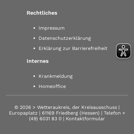
Rechtliches
Impressum
Datenschutzerklärung
Erklärung zur Barrierefreiheit
Internes
Krankmeldung
Homeoffice
© 2026 >
Wetteraukreis, der Kreisausschuss |
Europaplatz | 61169 Friedberg (Hessen)
| Telefon
+
(49) 6031 83 0
| Kontaktformular